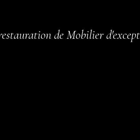
restauration de Mobilier d'excep