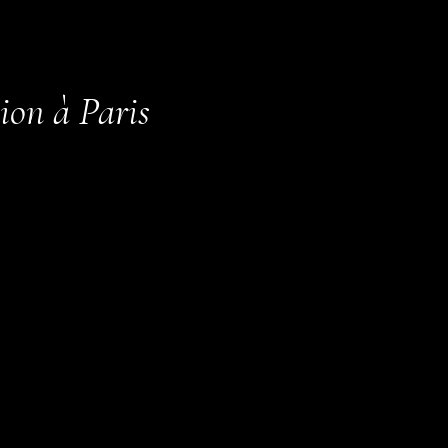
tion à Paris