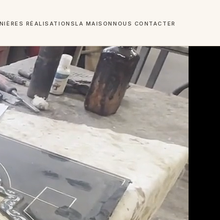
NIÈRES RÉALISATIONS
LA MAISON
NOUS CONTACTER