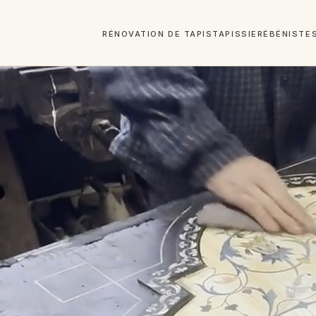
RÉNOVATION DE TAPIS
TAPISSIER
ÉBÉNISTE