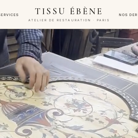
TISSU ÉBÈNE
SERVICES
NOS DER
ATELIER DE RESTAURATION · PARIS