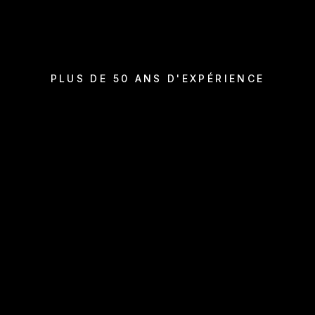
PLUS DE 50 ANS D'EXPÉRIENCE