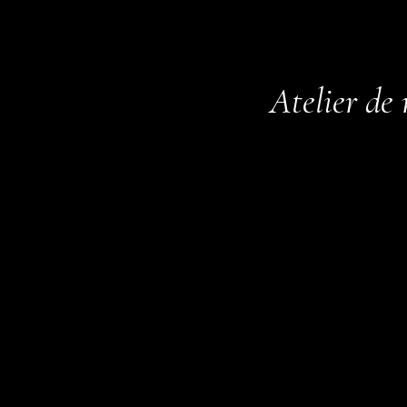
Atelier de 