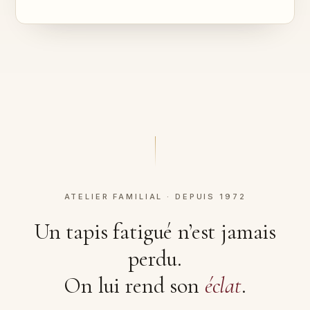
ATELIER FAMILIAL · DEPUIS 1972
Un tapis fatigué n’est jamais
perdu.
On lui rend son
éclat
.