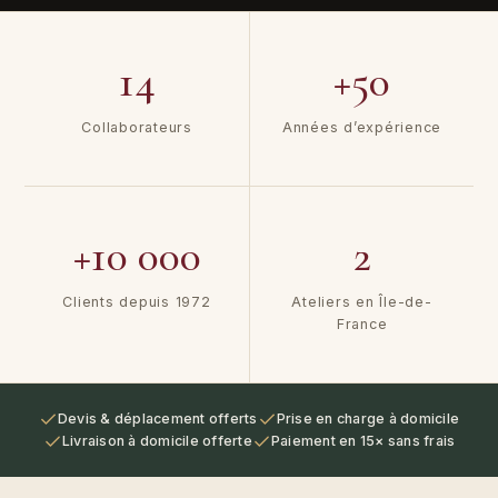
14
+50
Collaborateurs
Années d’expérience
+10 000
2
Clients depuis 1972
Ateliers en Île-de-
France
Devis & déplacement offerts
Prise en charge à domicile
Livraison à domicile offerte
Paiement en 15× sans frais