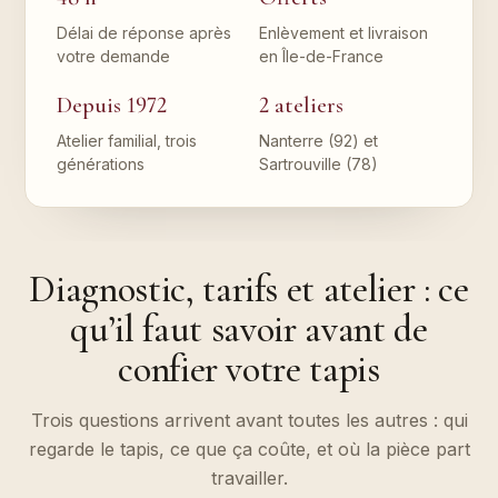
Délai de réponse après
Enlèvement et livraison
votre demande
en Île-de-France
Depuis 1972
2 ateliers
Atelier familial, trois
Nanterre (92) et
générations
Sartrouville (78)
Diagnostic, tarifs et atelier : ce
qu’il faut savoir avant de
confier votre tapis
Trois questions arrivent avant toutes les autres : qui
regarde le tapis, ce que ça coûte, et où la pièce part
travailler.