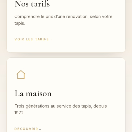
Nos tarifs
Comprendre le prix d’une rénovation, selon votre
tapis.
VOIR LES TARIFS
→
La maison
Trois générations au service des tapis, depuis
1972.
DÉCOUVRIR
→