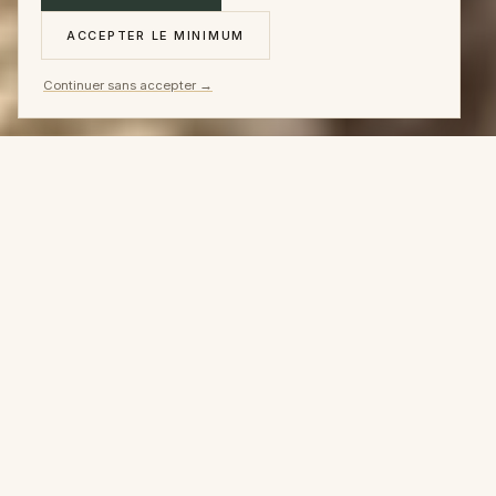
ACCEPTER LE MINIMUM
Continuer sans accepter →