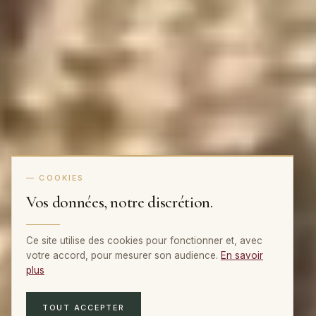
— COOKIES
Vos données, notre discrétion.
Ce site utilise des cookies pour fonctionner et, avec
votre accord, pour mesurer son audience.
En savoir
plus
TOUT ACCEPTER