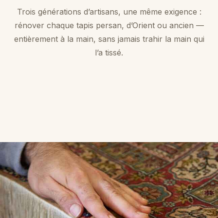
Trois générations d’artisans, une même exigence :
rénover chaque tapis persan, d’Orient ou ancien —
entièrement à la main, sans jamais trahir la main qui
l’a tissé.