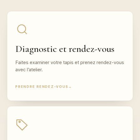
Diagnostic et rendez-vous
Faites examiner votre tapis et prenez rendez-vous
avec l’atelier.
PRENDRE RENDEZ-VOUS
→