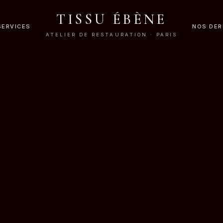
TISSU ÉBÈNE
SERVICES
NOS DER
ATELIER DE RESTAURATION · PARIS