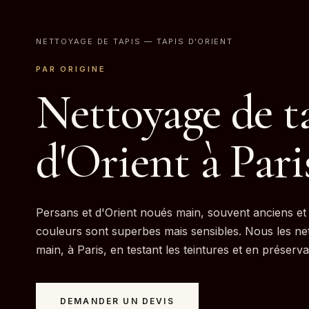
NETTOYAGE DE TAPIS
— TAPIS D’ORIENT
PAR ORIGINE
Nettoyage de t
d'Orient à Pari
Persans et d'Orient noués main, souvent anciens et 
couleurs sont superbes mais sensibles. Nous les ne
main, à Paris, en testant les teintures et en préserva
DEMANDER UN DEVIS