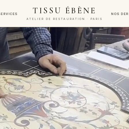
TISSU ÉBÈNE
SERVICES
NOS DER
ATELIER DE RESTAURATION · PARIS