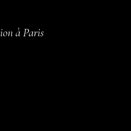
tion à Paris