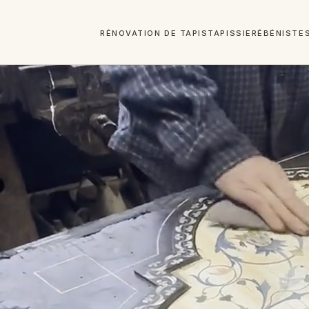
RÉNOVATION DE TAPIS
TAPISSIER
ÉBÉNISTE