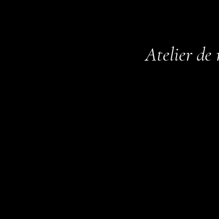
Atelier de 