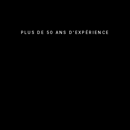
PLUS DE 50 ANS D'EXPÉRIENCE