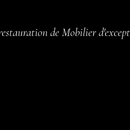
restauration de Mobilier d'excep