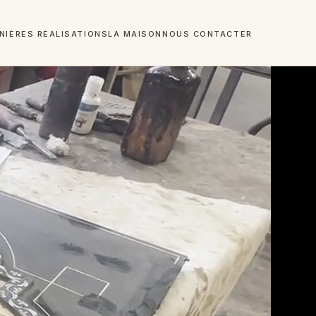
NIÈRES RÉALISATIONS
LA MAISON
NOUS CONTACTER