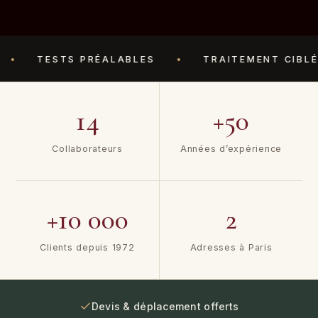
TESTS PRÉALABLES
TRAITEMENT CIBLÉ
14
+50
Collaborateurs
Années d’expérience
+10 000
2
Clients depuis 1972
Adresses à Paris
Devis & déplacement offerts