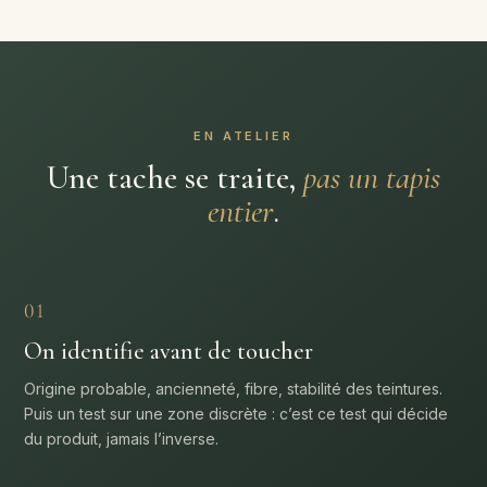
EN ATELIER
Une tache se traite,
pas un tapis
entier
.
01
On identifie avant de toucher
Origine probable, ancienneté, fibre, stabilité des teintures.
Puis un test sur une zone discrète : c’est ce test qui décide
du produit, jamais l’inverse.