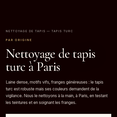
NETTOYAGE DE TAPIS
— TAPIS TURC
PAR ORIGINE
Nettoyage de tapis
turc à Paris
Laine dense, motifs vifs, franges généreuses : le tapis
turc est robuste mais ses couleurs demandent de la
vigilance. Nous le nettoyons à la main, à Paris, en testant
les teintures et en soignant les franges.