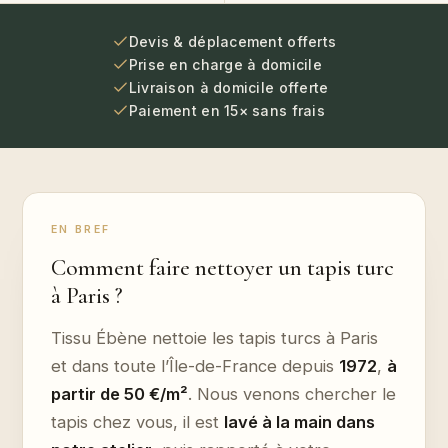
Devis & déplacement offerts
Prise en charge à domicile
Livraison à domicile offerte
Paiement en 15× sans frais
EN BREF
Comment faire nettoyer un tapis turc
à Paris ?
Tissu Ébène nettoie les tapis turcs à Paris
et dans toute l’Île-de-France depuis
1972
,
à
partir de 50 €/m²
. Nous venons chercher le
tapis chez vous, il est
lavé à la main dans