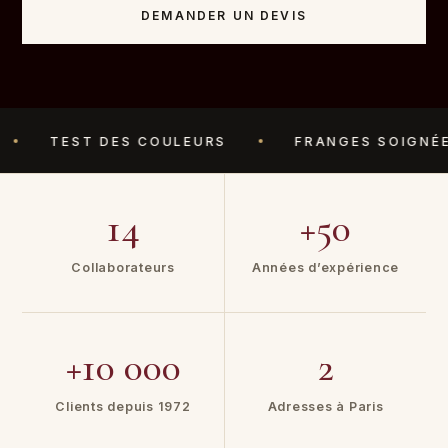
DEMANDER UN DEVIS
TEST DES COULEURS
FRANGES SOIGNÉES
14
+50
Collaborateurs
Années d’expérience
+10 000
2
Clients depuis 1972
Adresses à Paris