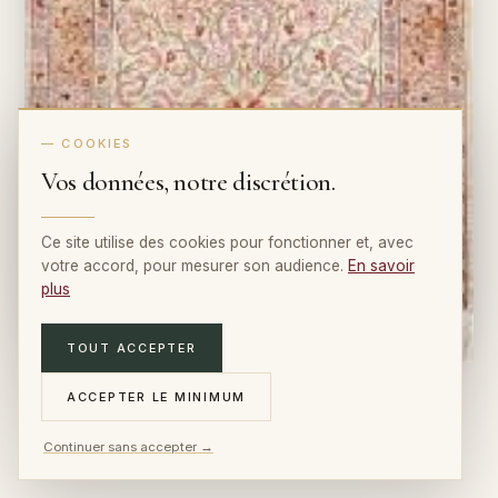
— COOKIES
Vos données, notre discrétion.
Ce site utilise des cookies pour fonctionner et, avec
votre accord, pour mesurer son audience.
En savoir
plus
TOUT ACCEPTER
ACCEPTER LE MINIMUM
Continuer sans accepter →