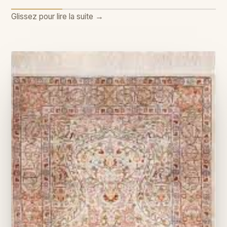
Glissez pour lire la suite
→