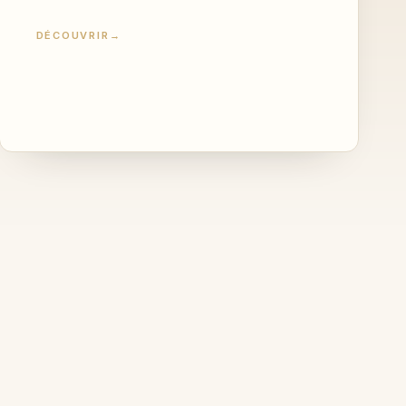
DÉCOUVRIR
→