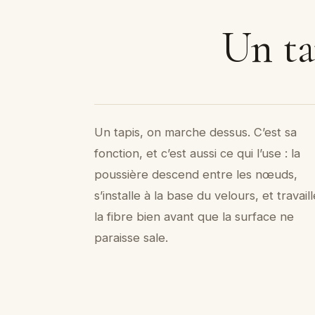
Un ta
Un tapis, on marche dessus. C’est sa
fonction, et c’est aussi ce qui l’use : la
poussière descend entre les nœuds,
s’installe à la base du velours, et travail
la fibre bien avant que la surface ne
paraisse sale.