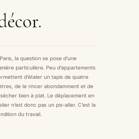
décor.
Paris, la question se pose d’une
nière particulière. Peu d’appartements
rmettent d’étaler un tapis de quatre
tres, de le rincer abondamment et de
 sécher bien à plat. Le déplacement en
elier n’est donc pas un pis-aller. C’est la
ndition du travail.