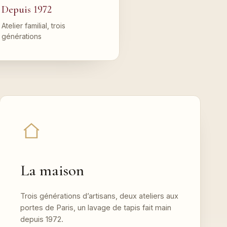
Depuis 1972
Atelier familial, trois
générations
La maison
Trois générations d’artisans, deux ateliers aux
portes de Paris, un lavage de tapis fait main
depuis 1972.