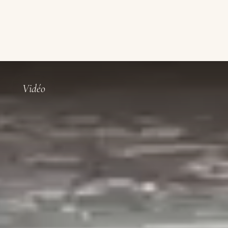
Vidéo