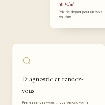
50 €/m²
Prix de départ pour un tapis
en laine
Diagnostic et rendez-
vous
Prenez rendez-vous : nous venons voir le