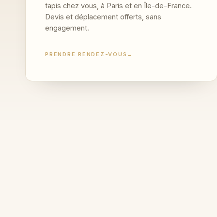
tapis chez vous, à Paris et en Île-de-France.
Devis et déplacement offerts, sans
engagement.
PRENDRE RENDEZ-VOUS
→